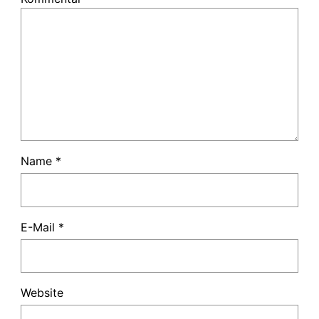
Name
*
E-Mail
*
Website