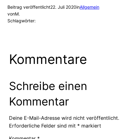
Beitrag veröffentlicht
22. Juli 2020
in
Allgemein
von
M.
Schlagwörter:
Kommentare
Schreibe einen
Kommentar
Deine E-Mail-Adresse wird nicht veröffentlicht.
Erforderliche Felder sind mit
*
markiert
Kommentar
*